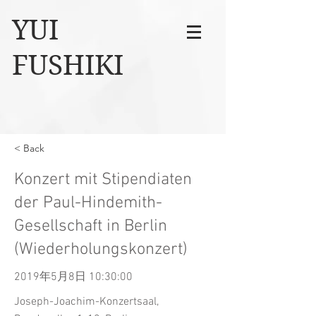
YUI
FUSHIKI
< Back
Konzert mit Stipendiaten
der Paul-Hindemith-
Gesellschaft in Berlin
(Wiederholungskonzert)
2019年5月8日 10:30:00
Joseph-Joachim-Konzertsaal,