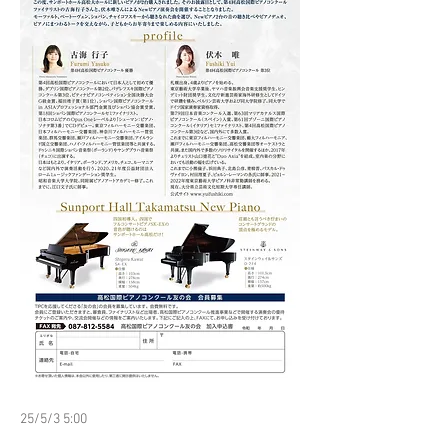
25/5/3 5:00