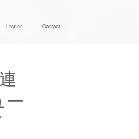
Lesson
Contact
連
ュー
ズ