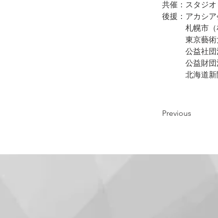
共催：スタジオ
後援：アカシア
　　　札幌市（
　　　東京藝術
　　　公益社団
　　　公益財団
　　　北海道新
　　　　　　　
Previous