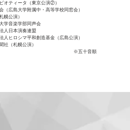
ピオティータ（東京公演②）
会（広島大学附属中・高等学校同窓会）
札幌公演）
大学音楽学部同声会
法人日本演奏連盟
法人ヒロシマ平和創造基金（広島公演）
聞社（札幌公演）
　　　　　　　　　　　　　　　　※五十音順