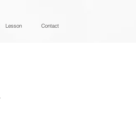
Lesson
Contact
ン