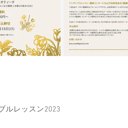
ブルレッスン2023